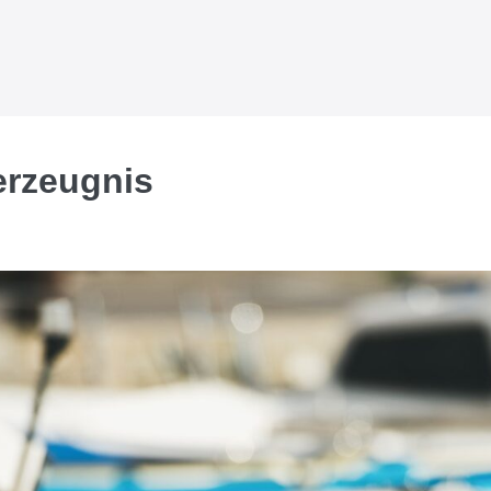
erzeugnis