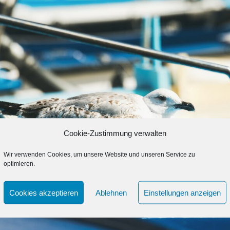
Cookie-Zustimmung verwalten
Wir verwenden Cookies, um unsere Website und unseren Service zu
optimieren.
Cookies akzeptieren
Ablehnen
Einstellungen anzeigen