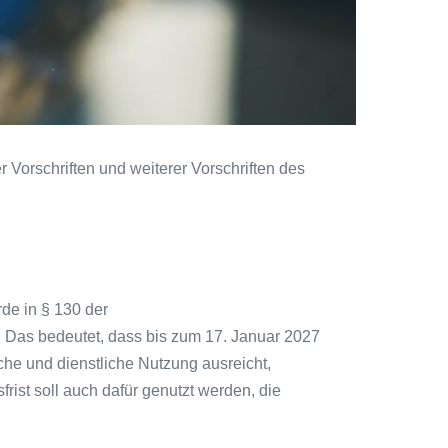
r Vorschriften und weiterer Vorschriften des
de in § 130 der
. Das bedeutet, dass bis zum 17. Januar 2027
iche und dienstliche Nutzung ausreicht,
ist soll auch dafür genutzt werden, die