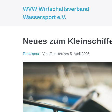
WVW Wirtschaftsverband
Wassersport e.V.
Neues zum Kleinschiff
Redakteur
|
Veröffentlicht am
5. April 2023