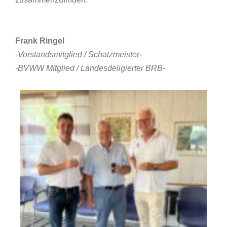
Frank Ringel
-Vorstandsmitglied /
Schatzmeister-
-BVWW Mitglied / Landesdeligierter BRB-