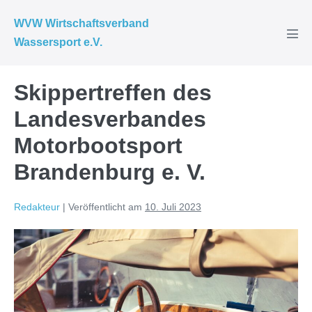
WVW Wirtschaftsverband
Wassersport e.V.
Skippertreffen des
Landesverbandes
Motorbootsport
Brandenburg e. V.
Redakteur
|
Veröffentlicht am
10. Juli 2023