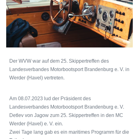
Der WVW war auf dem 25. Skippertreffen des
Landesverbandes Motorbootsport Brandenburg e. V. in
Werder (Havel) vertreten.
Am 08.07.2023 lud der Präsident des
Landesverbandes Motorbootsport Brandenburg e. V.
Detlev von Jagow zum 25. Skippertreffen in den MC
Werder (Havel) e. V. ein.
Zwei Tage lang gab es ein maritimes Programm für die