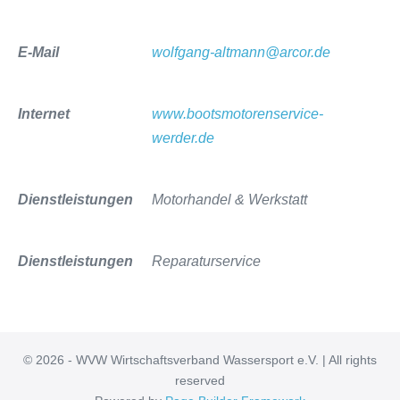
E-Mail
wolfgang-altmann@arcor.de
Internet
www.bootsmotorenservice-
werder.de
Dienstleistungen
Motorhandel & Werkstatt
Dienstleistungen
Reparaturservice
© 2026 - WVW Wirtschaftsverband Wassersport e.V. | All rights
reserved