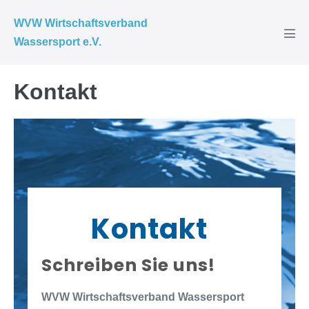
WVW Wirtschaftsverband
Wassersport e.V.
Kontakt
Kontakt
Schreiben Sie uns!
WVW Wirtschaftsverband Wassersport