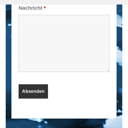
Nachricht
*