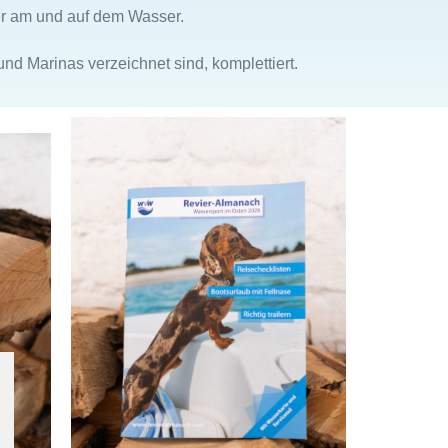
er am und auf dem Wasser.
d Marinas verzeichnet sind, komplettiert.