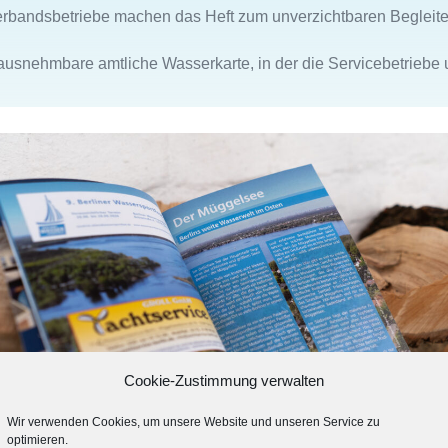
rbandsbetriebe machen das Heft zum unverzichtbaren Begleit
usnehmbare amtliche Wasserkarte, in der die Servicebetriebe un
Cookie-Zustimmung verwalten
Wir verwenden Cookies, um unsere Website und unseren Service zu
optimieren.