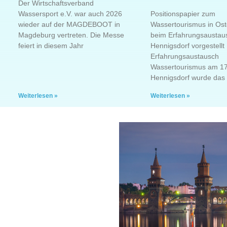
Der Wirtschaftsverband
Wassersport e.V. war auch 2026
Positionspapier zum
wieder auf der MAGDEBOOT in
Wassertourismus in Os
Magdeburg vertreten. Die Messe
beim Erfahrungsaustaus
feiert in diesem Jahr
Hennigsdorf vorgestellt
Erfahrungsaustausch
Wassertourismus am 17
Hennigsdorf wurde das
Weiterlesen »
Weiterlesen »