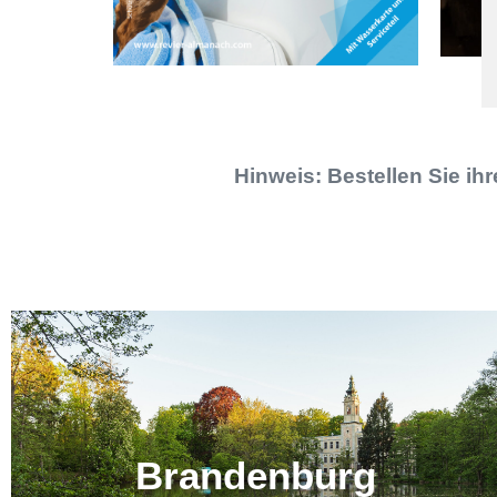
Hinweis: Bestellen Sie i
Brandenburg