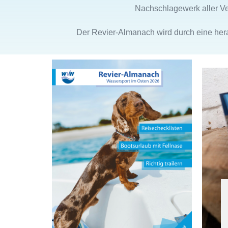
Nachschlagewerk aller Ve
Der Revier-Almanach wird durch eine hera