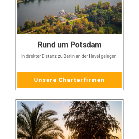
Rund um Potsdam
In direkter Distanz zu Berlin an der Havel gelegen.
Unsere Charterfirmen