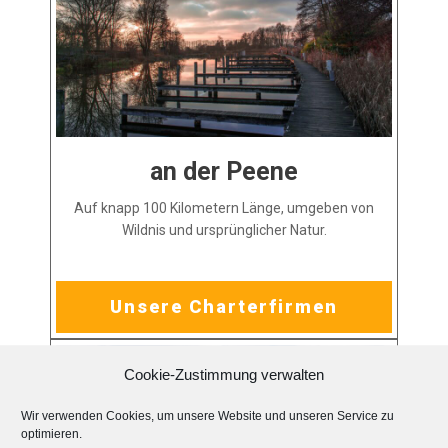
an der Peene
Auf knapp 100 Kilometern Länge, umgeben von
Wildnis und ursprünglicher Natur.
Unsere Charterfirmen
Cookie-Zustimmung verwalten
Wir verwenden Cookies, um unsere Website und unseren Service zu
optimieren.