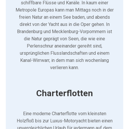
schiffbare Flüsse und Kanäle. In kaum einer
Metropole Europas kann man Mittags noch in der
freien Natur an einem See baden, und abends
direkt von der Yacht aus in die Oper gehen. In
Brandenburg und Mecklenburg-Vorpommern ist
die Natur geprägt von Seen, die wie eine
Perlenschnur aneinander gereiht sind,
ursprünglichen Flusslandschaften und einem
Kanal-Wirrwarr, in dem man sich wochenlang
verlieren kann.
Charterflotten
Eine moderne Charterflotte vom kleinsten
Holzfloß bis zur Luxus-Motoryacht bieten einen
unvergleichlichen Urlaub für jedermann auf dem