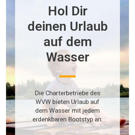
Hol Dir
deinen Urlaub
auf dem
Wasser
Die Charterbetriebe des
WVW bieten Urlaub auf
dem Wasser mit jedem
erdenkbaren Bootstyp an.