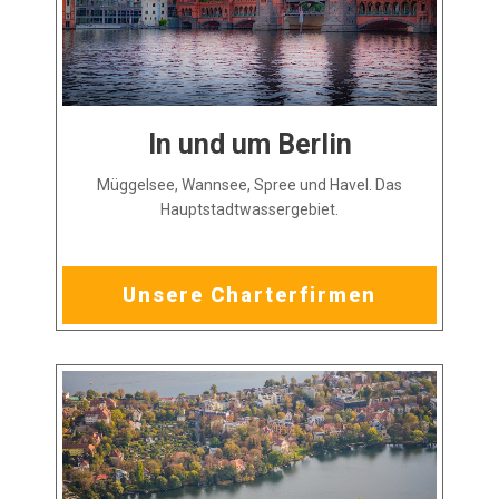
In und um Berlin
Müggelsee, Wannsee, Spree und Havel. Das
Hauptstadtwassergebiet.
Unsere Charterfirmen