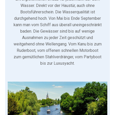
Wasser. Direkt vor der Haustür, auch ohne
Bootsführerschein. Die Wasserqualität ist
durchgehend hoch. Von Mai bis Ende September
kann man vom Schiff aus überall uneingeschränkt
baden. Die Gewässer sind bis auf wenige
Ausnahmen zu jeder Zeit geschützt und
weitgehend ohne Wellengang. Vom Kanu bis zum
Ruderboot, vom offenen schnellen Motorboot
zum gemütlichen Stahlverdränger, vom Partyboot
bis zur Luxusyacht.