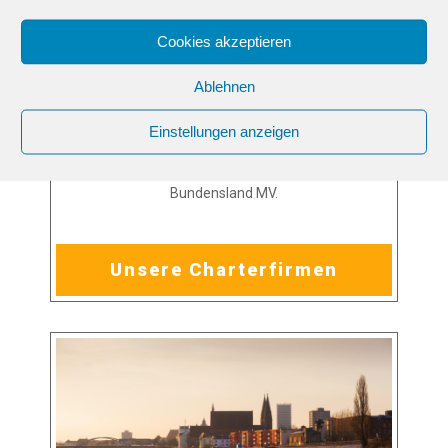
Cookies akzeptieren
Ablehnen
Einstellungen anzeigen
Mecklenburg-Vorpommern
Bundensland MV.
Unsere Charterfirmen