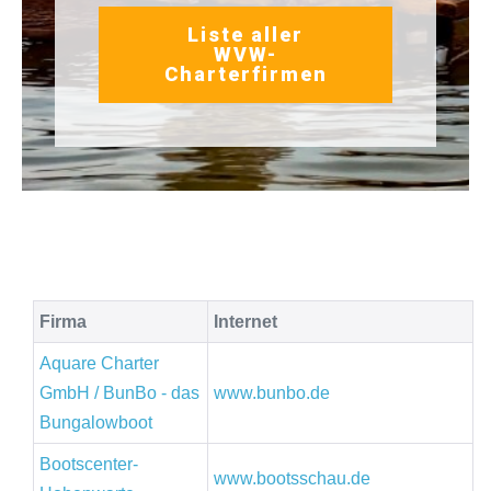
Liste aller
WVW-
Charterfirmen
Firma
Internet
Aquare Charter
GmbH / BunBo - das
www.bunbo.de
Bungalowboot
Bootscenter-
www.bootsschau.de