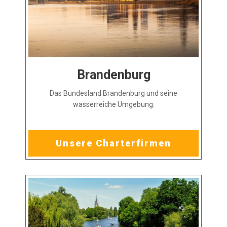
Brandenburg
Das Bundesland Brandenburg und seine
wasserreiche Umgebung.
Unsere Charterfirmen