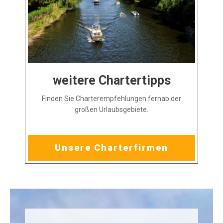
weitere Chartertipps
Finden Sie Charterempfehlungen fernab der
großen Urlaubsgebiete.
Unsere Charterfirmen