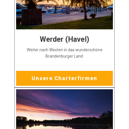
Werder (Havel)
Weiter nach Westen in das wunderschöne
Brandenburger Land.
Unsere Charterfirmen