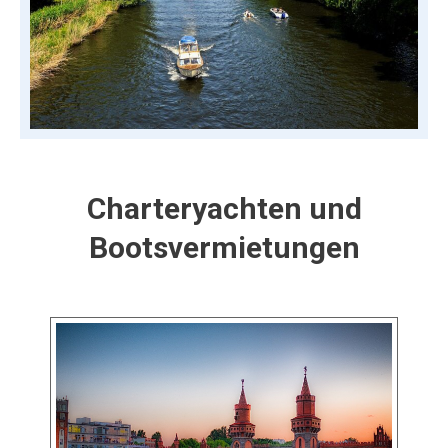
Charteryachten und
Bootsvermietungen