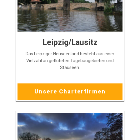
Leipzig/Lausitz
Das Leipziger Neuseenland besteht aus einer
Vielzahl an gefluteten Tagebaugebieten und
Stauseen.
Unsere Charterfirmen