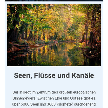
Seen, Flüsse und Kanäle
Berlin liegt im Zentrum des größten europäischen
Binnenreviers. Zwischen Elbe und Ostsee gibt es
über 5000 Seen und 3600 Kilometer durchgehend