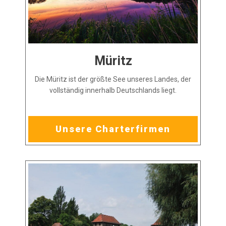
Müritz
Die Müritz ist der größte See unseres Landes, der
vollständig innerhalb Deutschlands liegt.
Unsere Charterfirmen