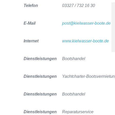
Telefon
03327 / 732 16 30
E-Mail
post@kielwasser-boote.de
Internet
www.kielwasser-boote.de
Dienstleistungen
Bootshandel
Dienstleistungen
Yachtcharter-Bootsvermietu
Dienstleistungen
Bootshandel
Dienstleistungen
Reparaturservice