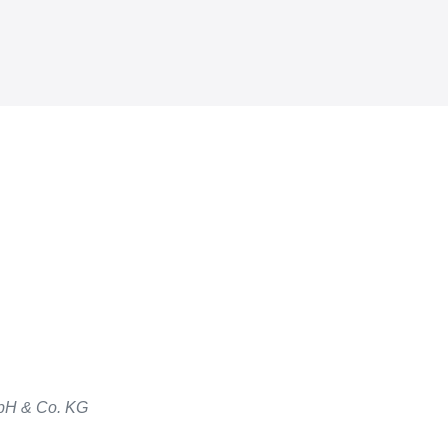
bH & Co. KG