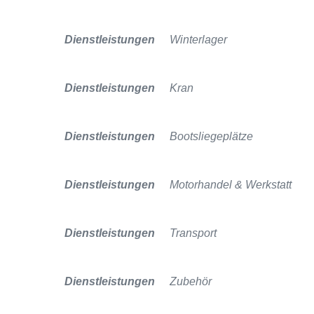
Dienstleistungen
Winterlager
Dienstleistungen
Kran
Dienstleistungen
Bootsliegeplätze
Dienstleistungen
Motorhandel & Werkstatt
Dienstleistungen
Transport
Dienstleistungen
Zubehör