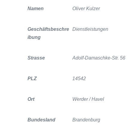
Namen
Oliver Kulzer
Geschäftsbeschre
Dienstleistungen
ibung
Strasse
Adolf-Damaschke-Str. 56
PLZ
14542
Ort
Werder / Havel
Bundesland
Brandenburg