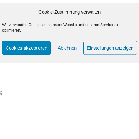
Cookie-Zustimmung verwalten
Wir verwenden Cookies, um unsere Website und unseren Service zu
optimieren.
Cookies akzeptieren
Ablehnen
Einstellungen anzeigen
ng