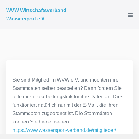
WVW Wirtschaftsverband
Wassersport e.V.
Sie sind Mitglied im WVW e.V. und möchten ihre
Stammdaten selber bearbeiten? Dann fordern Sie
bitte ihren Bearbeitungslink für ihre Daten an. Dies
funktioniert natürlich nur mit der E-Mail, die ihren
Stammdaten zugeordnet ist. Die Stammdaten
können Sie hier einsehen:
https://www.wassersport-verband.de/mitglieder/