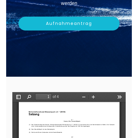
werden
Aufnahmeantrag