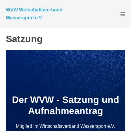
WVW Wirtschaftsverband
Wassersport e.V.
Satzung
Der WVW - Satzung und
Aufnahmeantrag
Mitglied im Wirtschaftsverband Wassersport e.V.