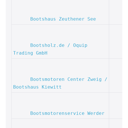
Bootshaus Zeuthener See
Bootsholz.de / Oquip 
Trading GmbH
Bootsmotoren Center Zweig / 
Bootshaus Kiewitt
Bootsmotorenservice Werder