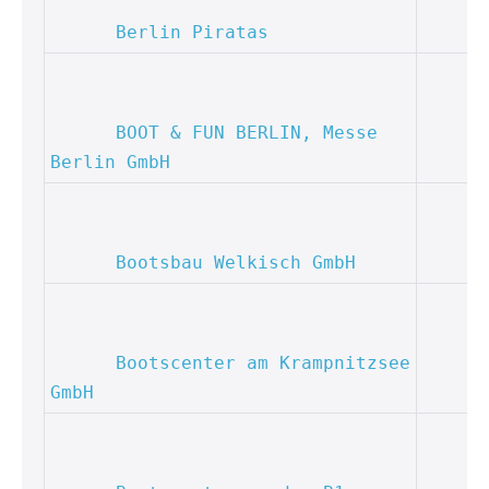
Berlin Piratas
BOOT & FUN BERLIN, Messe 
Berlin GmbH
Bootsbau Welkisch GmbH
Bootscenter am Krampnitzsee 
GmbH