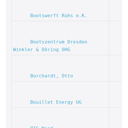
Bootswerft Ruhs e.K.
Bootszentrum Dresden 
Winkler & Döring OHG
Borchardt, Otto
Bouillet Energy UG