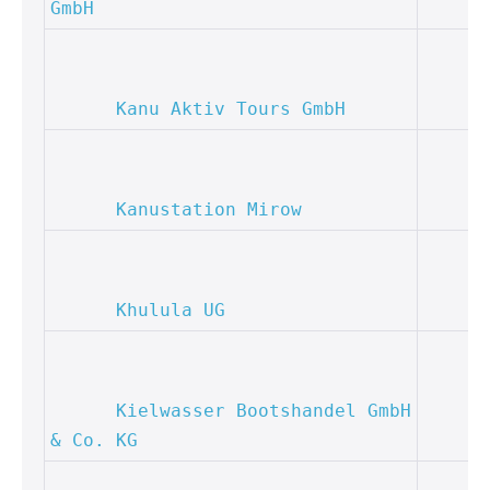
GmbH
Kanu Aktiv Tours GmbH
Kanustation Mirow
Khulula UG
Kielwasser Bootshandel GmbH 
& Co. KG