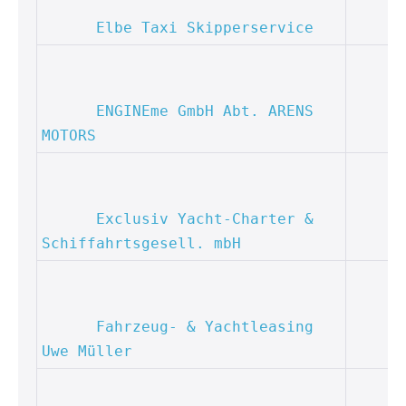
Elbe Taxi Skipperservice
ENGINEme GmbH Abt. ARENS 
MOTORS
Exclusiv Yacht-Charter & 
Schiffahrtsgesell. mbH
Fahrzeug- & Yachtleasing 
Uwe Müller