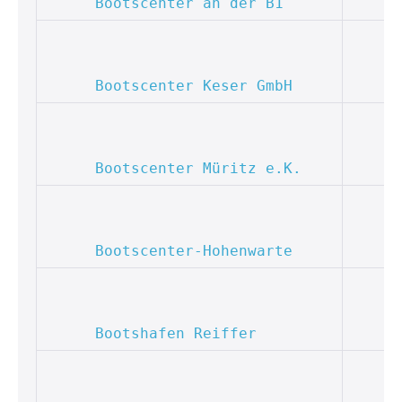
Bootscenter an der B1
Bootscenter Keser GmbH
Bootscenter Müritz e.K.
Bootscenter-Hohenwarte
Bootshafen Reiffer