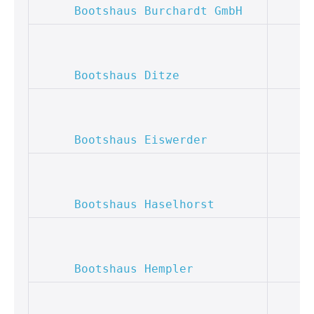
Bootshaus Burchardt GmbH
Bootshaus Ditze
Bootshaus Eiswerder
Bootshaus Haselhorst
Bootshaus Hempler