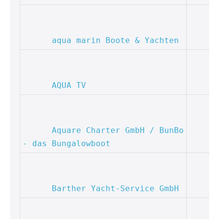
aqua marin Boote & Yachten
AQUA TV
Aquare Charter GmbH / BunBo 
- das Bungalowboot
Barther Yacht-Service GmbH