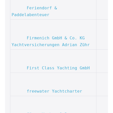
Feriendorf & 
Paddelabenteuer
Firmenich GmbH & Co. KG 
Yachtversicherungen Adrian Zühr
First Class Yachting GmbH
freewater Yachtcharter