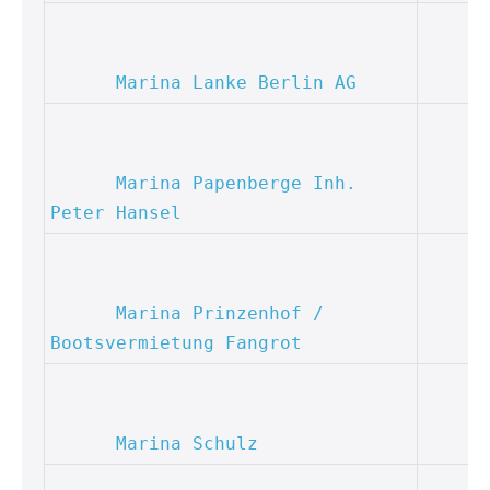
Marina Lanke Berlin AG
Marina Papenberge Inh. 
Peter Hansel
Marina Prinzenhof / 
Bootsvermietung Fangrot
Marina Schulz