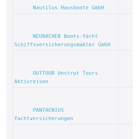
Nautilus Hausboote GmbH
NEUBACHER Boots-Yacht 
Schiffsversicherungsmakler GmbH
OUTTOUR Unstrut Tours 
Aktivreisen
PANTAENIUS 
Yachtversicherungen