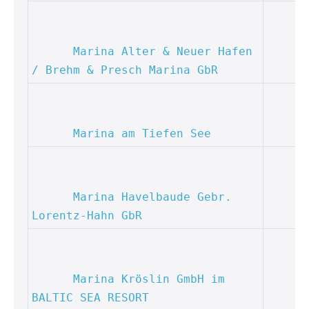
Marina Alter & Neuer Hafen 
/ Brehm & Presch Marina GbR
Marina am Tiefen See
Marina Havelbaude Gebr. 
Lorentz-Hahn GbR
Marina Kröslin GmbH im 
BALTIC SEA RESORT