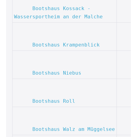
Bootshaus Kossack - 
Wassersportheim an der Malche
Bootshaus Krampenblick
Bootshaus Niebus
Bootshaus Roll
Bootshaus Walz am Müggelsee