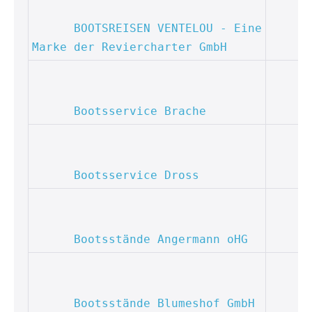
BOOTSREISEN VENTELOU - Eine 
Marke der Reviercharter GmbH
Bootsservice Brache
Bootsservice Dross
Bootsstände Angermann oHG
Bootsstände Blumeshof GmbH