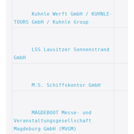
Kuhnle Werft GmbH / KUHNLE-
TOURS GmbH / Kuhnle Group
LSS Lausitzer Sonnenstrand 
GmbH
M.S. Schiffskontor GmbH
MAGDEBOOT Messe- und 
Veranstaltungsgesellschaft 
Magdeburg GmbH (MVGM)