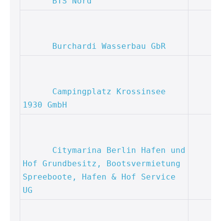
BTS Nord
Burchardi Wasserbau GbR
Campingplatz Krossinsee 
1930 GmbH
Citymarina Berlin Hafen und 
Hof Grundbesitz, Bootsvermietung 
Spreeboote, Hafen & Hof Service 
UG