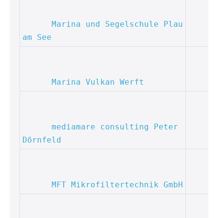
Marina und Segelschule Plau 
am See
Marina Vulkan Werft
mediamare consulting Peter 
Dörnfeld
MFT Mikrofiltertechnik GmbH