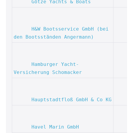
Götze Yachts & Boats
H&W Bootsservice GmbH (bei 
den Bootsständen Angermann)
Hamburger Yacht-
Versicherung Schomacker
Hauptstadtfloß GmbH & Co KG
Havel Marin GmbH