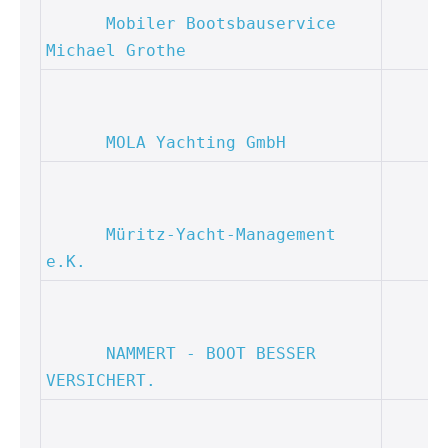
Mobiler Bootsbauservice 
Michael Grothe
MOLA Yachting GmbH
Müritz-Yacht-Management 
e.K.
NAMMERT - BOOT BESSER 
VERSICHERT.