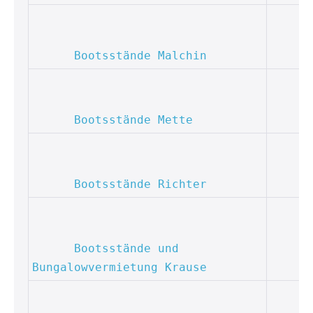
Bootsstände Malchin
Bootsstände Mette
Bootsstände Richter
Bootsstände und 
Bungalowvermietung Krause