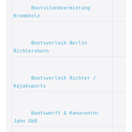
Bootsstandvermietung 
Krombholz
Bootsverleih Berlin 
Richtershorn
Bootsverleih Richter / 
Kajaksports
Bootswerft & Kanucenter 
Jahn GbR