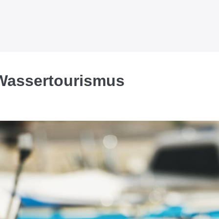
Wassertourismus