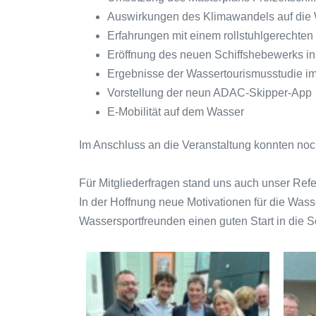
Auswirkungen des Klimawandels auf die
Erfahrungen mit einem rollstuhlgerechten
Eröffnung des neuen Schiffshebewerks in
Ergebnisse der Wassertourismusstudie im
Vorstellung der neun ADAC-Skipper-App
E-Mobilität auf dem Wasser
Im Anschluss an die Veranstaltung konnten noc
Für Mitgliederfragen stand uns auch unser R
In der Hoffnung neue Motivationen für die Wa
Wassersportfreunden einen guten Start in die