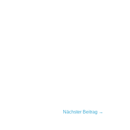
Nächster Beitrag →