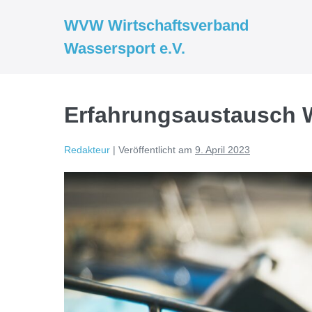
WVW Wirtschaftsverband
Wassersport e.V.
Erfahrungsaustausch 
Redakteur
|
Veröffentlicht am
9. April 2023