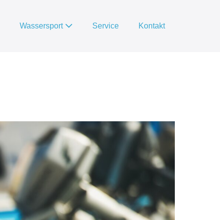
Wassersport
Service
Kontakt