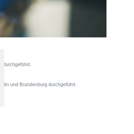
 durchgeführt.
erlin und Brandenburg durchgeführt.