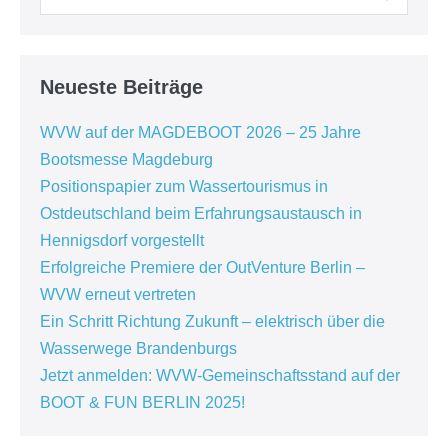
nach:
Neueste Beiträge
WVW auf der MAGDEBOOT 2026 – 25 Jahre
Bootsmesse Magdeburg
Positionspapier zum Wassertourismus in
Ostdeutschland beim Erfahrungsaustausch in
Hennigsdorf vorgestellt
Erfolgreiche Premiere der OutVenture Berlin –
WVW erneut vertreten
Ein Schritt Richtung Zukunft – elektrisch über die
Wasserwege Brandenburgs
Jetzt anmelden: WVW-Gemeinschaftsstand auf der
BOOT & FUN BERLIN 2025!