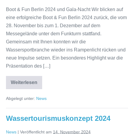
Boot & Fun Berlin 2024 und Gala-Nacht Wir blicken auf
eine erfolgreiche Boot & Fun Berlin 2024 zurück, die vom
28. November bis zum 1. Dezember auf dem
Messegelände unter dem Funkturm stattfand.
Gemeinsam mit Ihnen konnten wir die
Wassersportbranche wieder ins Rampenlicht rücken und
neue Impulse setzen. Ein besonderes Highlight war die
Präsentation des […]
Weiterlesen
Boot&Fun
2024
Abgelegt unter:
News
Wassertourismuskonzept 2024
News
|
Veröffentlicht am
14. November 2024