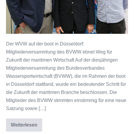
Der WVW auf der boot in Düsseldorf:
Mitgliederversammlung des BVWW ebnet Weg für
Zukunft der maritimen Wirtschaft Auf der diesjährigen
Mitgliederversammlung des Bundesverbandes
Wassersportwirtschaft (BVWW), die im Rahmen der boot
in Düsseldorf stattfand, wurde ein bedeutender Schritt für
die Zukunft der maritimen Branche beschlossen. Die
Mitglieder des BVWW stimmten einstimmig für eine neue
Satzung sowie […]
Weiterlesen
Der
WVW