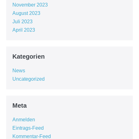
November 2023
August 2023
Juli 2023
April 2023
Kategorien
News
Uncategorized
Meta
Anmelden
Eintrags-Feed
Kommentar-Feed