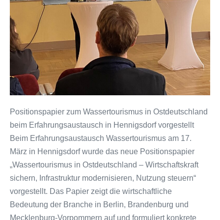
Positionspapier zum Wassertourismus in Ostdeutschland
beim Erfahrungsaustausch in Hennigsdorf vorgestellt
Beim Erfahrungsaustausch Wassertourismus am 17.
März in Hennigsdorf wurde das neue Positionspapier
„Wassertourismus in Ostdeutschland – Wirtschaftskraft
sichern, Infrastruktur modernisieren, Nutzung steuern“
vorgestellt. Das Papier zeigt die wirtschaftliche
Bedeutung der Branche in Berlin, Brandenburg und
Mecklenburg-Vorpommern auf und formuliert konkrete