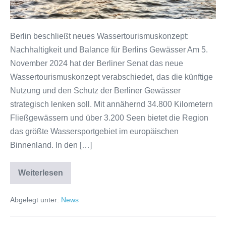
Berlin beschließt neues Wassertourismuskonzept:
Nachhaltigkeit und Balance für Berlins Gewässer Am 5.
November 2024 hat der Berliner Senat das neue
Wassertourismuskonzept verabschiedet, das die künftige
Nutzung und den Schutz der Berliner Gewässer
strategisch lenken soll. Mit annähernd 34.800 Kilometern
Fließgewässern und über 3.200 Seen bietet die Region
das größte Wassersportgebiet im europäischen
Binnenland. In den […]
Weiterlesen
Wassertourismuskonzept
2024
Abgelegt unter:
News