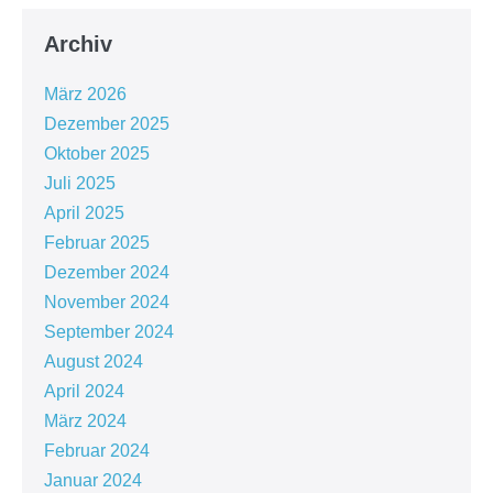
Archiv
März 2026
Dezember 2025
Oktober 2025
Juli 2025
April 2025
Februar 2025
Dezember 2024
November 2024
September 2024
August 2024
April 2024
März 2024
Februar 2024
Januar 2024