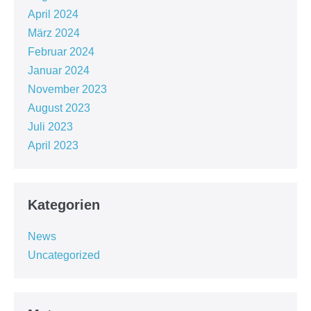
April 2024
März 2024
Februar 2024
Januar 2024
November 2023
August 2023
Juli 2023
April 2023
Kategorien
News
Uncategorized