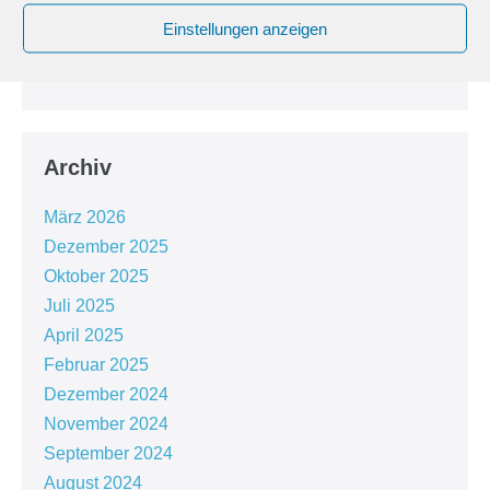
Wasserwege Brandenburgs
Einstellungen anzeigen
Jetzt anmelden: WVW-Gemeinschaftsstand auf der
BOOT & FUN BERLIN 2025!
Archiv
März 2026
Dezember 2025
Oktober 2025
Juli 2025
April 2025
Februar 2025
Dezember 2024
November 2024
September 2024
August 2024