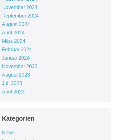
November 2024
September 2024
August 2024
April 2024
März 2024
Februar 2024
Januar 2024
November 2023
August 2023
Juli 2023
April 2023
Kategorien
News