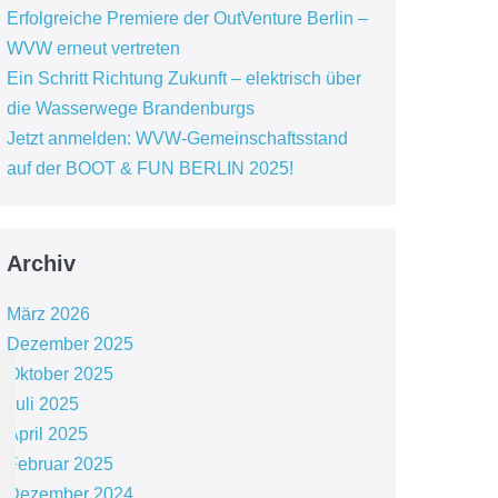
Erfolgreiche Premiere der OutVenture Berlin –
WVW erneut vertreten
Ein Schritt Richtung Zukunft – elektrisch über
die Wasserwege Brandenburgs
Jetzt anmelden: WVW-Gemeinschaftsstand
auf der BOOT & FUN BERLIN 2025!
Archiv
März 2026
Dezember 2025
Oktober 2025
Juli 2025
April 2025
Februar 2025
Dezember 2024