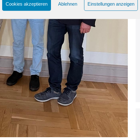
Cookies akzeptieren
Ablehnen
Einstellungen anzeigen