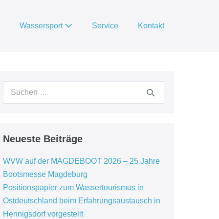
Wassersport
Service
Kontakt
Suche
nach:
Neueste Beiträge
WVW auf der MAGDEBOOT 2026 – 25 Jahre
Bootsmesse Magdeburg
Positionspapier zum Wassertourismus in
Ostdeutschland beim Erfahrungsaustausch in
Hennigsdorf vorgestellt