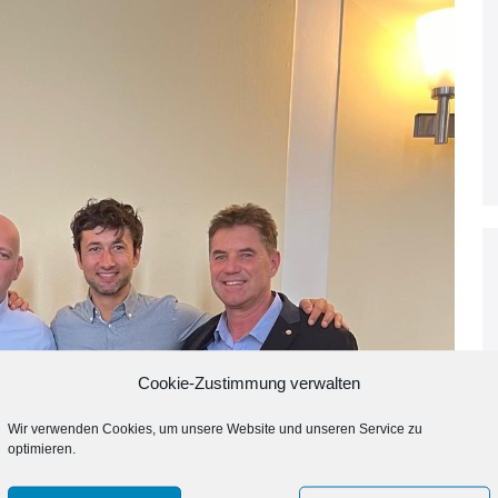
Cookie-Zustimmung verwalten
Wir verwenden Cookies, um unsere Website und unseren Service zu
optimieren.