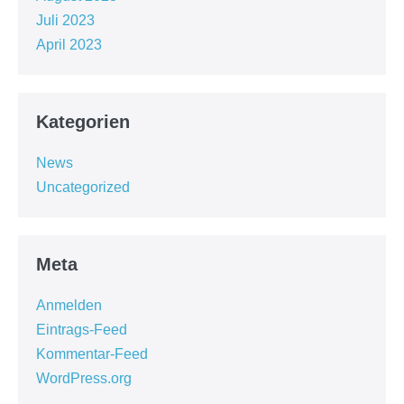
Juli 2023
April 2023
Kategorien
News
Uncategorized
Meta
Anmelden
Eintrags-Feed
Kommentar-Feed
WordPress.org