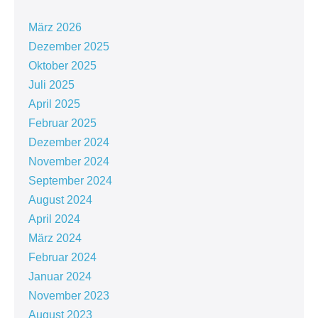
März 2026
Dezember 2025
Oktober 2025
Juli 2025
April 2025
Februar 2025
Dezember 2024
November 2024
September 2024
August 2024
April 2024
März 2024
Februar 2024
Januar 2024
November 2023
August 2023