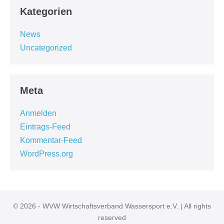
Kategorien
News
Uncategorized
Meta
Anmelden
Eintrags-Feed
Kommentar-Feed
WordPress.org
© 2026 - WVW Wirtschaftsverband Wassersport e.V. | All rights
reserved