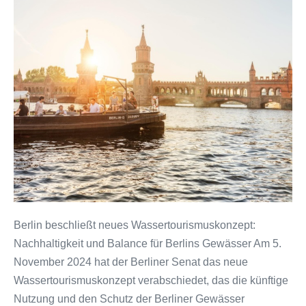
Berlin beschließt neues Wassertourismuskonzept:
Nachhaltigkeit und Balance für Berlins Gewässer Am 5.
November 2024 hat der Berliner Senat das neue
Wassertourismuskonzept verabschiedet, das die künftige
Nutzung und den Schutz der Berliner Gewässer