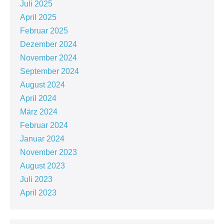
Juli 2025
April 2025
Februar 2025
Dezember 2024
November 2024
September 2024
August 2024
April 2024
März 2024
Februar 2024
Januar 2024
November 2023
August 2023
Juli 2023
April 2023