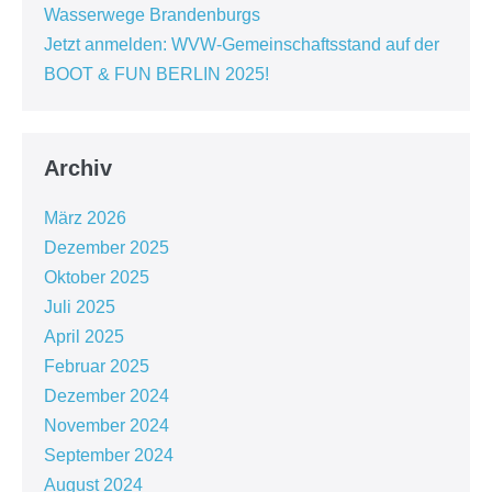
Wasserwege Brandenburgs
Jetzt anmelden: WVW-Gemeinschaftsstand auf der
BOOT & FUN BERLIN 2025!
Archiv
März 2026
Dezember 2025
Oktober 2025
Juli 2025
April 2025
Februar 2025
Dezember 2024
November 2024
September 2024
August 2024