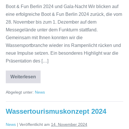
Boot & Fun Berlin 2024 und Gala-Nacht Wir blicken auf
eine erfolgreiche Boot & Fun Berlin 2024 zurück, die vom
28. November bis zum 1. Dezember auf dem
Messegelände unter dem Funkturm stattfand.
Gemeinsam mit Ihnen konnten wir die
Wassersportbranche wieder ins Rampenlicht rücken und
neue Impulse setzen. Ein besonderes Highlight war die
Präsentation des […]
Weiterlesen
Boot&Fun
2024
Abgelegt unter:
News
Wassertourismuskonzept 2024
News
|
Veröffentlicht am
14. November 2024