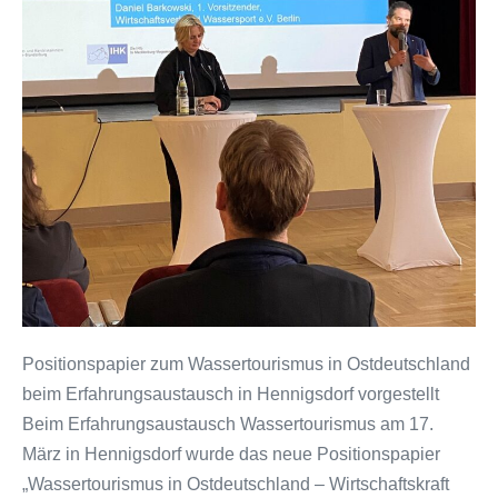
vorgestellt
Positionspapier zum Wassertourismus in Ostdeutschland
beim Erfahrungsaustausch in Hennigsdorf vorgestellt
Beim Erfahrungsaustausch Wassertourismus am 17.
März in Hennigsdorf wurde das neue Positionspapier
„Wassertourismus in Ostdeutschland – Wirtschaftskraft