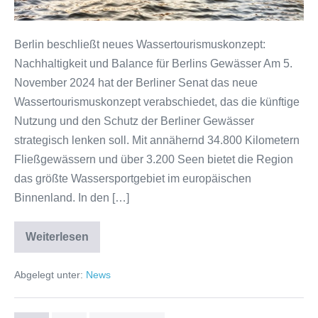
Berlin beschließt neues Wassertourismuskonzept:
Nachhaltigkeit und Balance für Berlins Gewässer Am 5.
November 2024 hat der Berliner Senat das neue
Wassertourismuskonzept verabschiedet, das die künftige
Nutzung und den Schutz der Berliner Gewässer
strategisch lenken soll. Mit annähernd 34.800 Kilometern
Fließgewässern und über 3.200 Seen bietet die Region
das größte Wassersportgebiet im europäischen
Binnenland. In den […]
Weiterlesen
Wassertourismuskonzept
2024
Abgelegt unter:
News