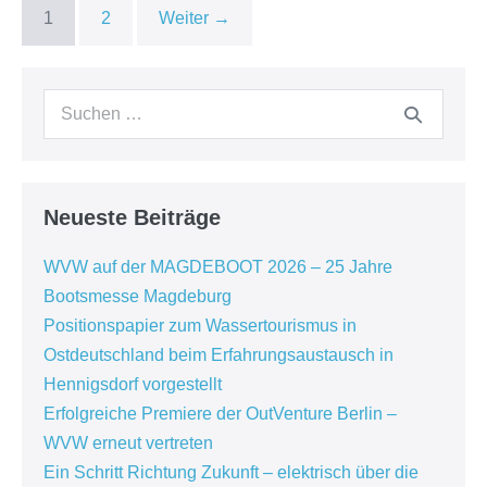
1
2
Weiter →
Suche
nach:
Neueste Beiträge
WVW auf der MAGDEBOOT 2026 – 25 Jahre
Bootsmesse Magdeburg
Positionspapier zum Wassertourismus in
Ostdeutschland beim Erfahrungsaustausch in
Hennigsdorf vorgestellt
Erfolgreiche Premiere der OutVenture Berlin –
WVW erneut vertreten
Ein Schritt Richtung Zukunft – elektrisch über die