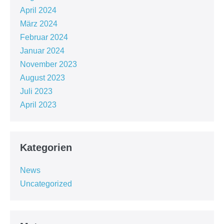
April 2024
März 2024
Februar 2024
Januar 2024
November 2023
August 2023
Juli 2023
April 2023
Kategorien
News
Uncategorized