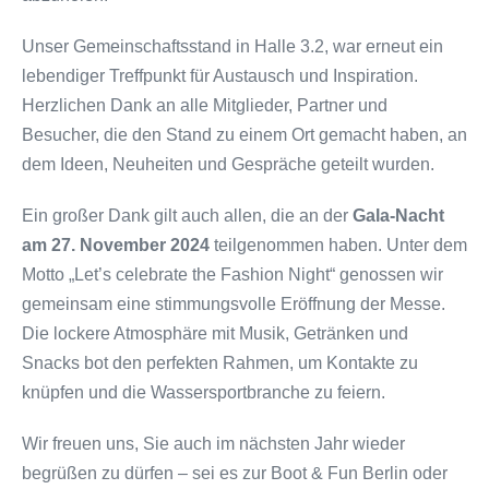
Unser Gemeinschaftsstand in Halle 3.2, war erneut ein
lebendiger Treffpunkt für Austausch und Inspiration.
Herzlichen Dank an alle Mitglieder, Partner und
Besucher, die den Stand zu einem Ort gemacht haben, an
dem Ideen, Neuheiten und Gespräche geteilt wurden.
Ein großer Dank gilt auch allen, die an der
Gala-Nacht
am 27. November 2024
teilgenommen haben. Unter dem
Motto „Let’s celebrate the Fashion Night“ genossen wir
gemeinsam eine stimmungsvolle Eröffnung der Messe.
Die lockere Atmosphäre mit Musik, Getränken und
Snacks bot den perfekten Rahmen, um Kontakte zu
knüpfen und die Wassersportbranche zu feiern.
Wir freuen uns, Sie auch im nächsten Jahr wieder
begrüßen zu dürfen – sei es zur Boot & Fun Berlin oder