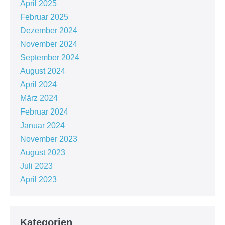
April 2025
Februar 2025
Dezember 2024
November 2024
September 2024
August 2024
April 2024
März 2024
Februar 2024
Januar 2024
November 2023
August 2023
Juli 2023
April 2023
Kategorien