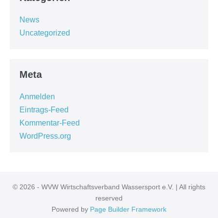
News
Uncategorized
Meta
Anmelden
Eintrags-Feed
Kommentar-Feed
WordPress.org
© 2026 - WVW Wirtschaftsverband Wassersport e.V. | All rights
reserved
Powered by
Page Builder Framework