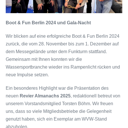
Boot & Fun Berlin 2024 und Gala-Nacht
Wir blicken auf eine erfolgreiche Boot & Fun Berlin 2024
zurück, die vom 28. November bis zum 1. Dezember auf
dem Messegelände unter dem Funkturm stattfand.
Gemeinsam mit Ihnen konnten wir die
Wassersportbranche wieder ins Rampenlicht rücken und
neue Impulse setzen.
Ein besonderes Highlight war die Präsentation des
neuen
Revier Almanachs 2025
, redaktionell betreut von
unserem Vorstandsmitglied Torsten Böhm. Wir freuen
uns, dass so viele Mitgliedsbetriebe die Gelegenheit
genutzt haben, sich ein Exemplar am WVW-Stand
abzuholen.