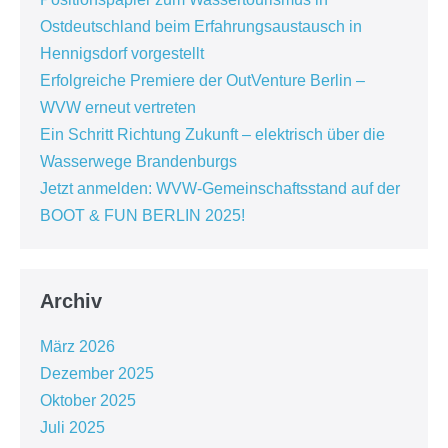
Ostdeutschland beim Erfahrungsaustausch in
Hennigsdorf vorgestellt
Erfolgreiche Premiere der OutVenture Berlin –
WVW erneut vertreten
Ein Schritt Richtung Zukunft – elektrisch über die
Wasserwege Brandenburgs
Jetzt anmelden: WVW-Gemeinschaftsstand auf der
BOOT & FUN BERLIN 2025!
Archiv
März 2026
Dezember 2025
Oktober 2025
Juli 2025