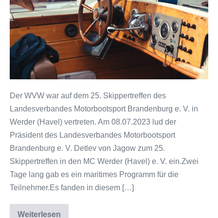
Brandenburg
e.
V.
Der WVW war auf dem 25. Skippertreffen des
Landesverbandes Motorbootsport Brandenburg e. V. in
Werder (Havel) vertreten. Am 08.07.2023 lud der
Präsident des Landesverbandes Motorbootsport
Brandenburg e. V. Detlev von Jagow zum 25.
Skippertreffen in den MC Werder (Havel) e. V. ein.Zwei
Tage lang gab es ein maritimes Programm für die
Teilnehmer.Es fanden in diesem […]
Weiterlesen
Skippertreffen