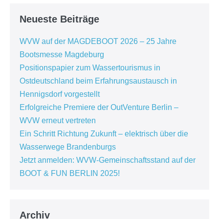
Neueste Beiträge
WVW auf der MAGDEBOOT 2026 – 25 Jahre
Bootsmesse Magdeburg
Positionspapier zum Wassertourismus in
Ostdeutschland beim Erfahrungsaustausch in
Hennigsdorf vorgestellt
Erfolgreiche Premiere der OutVenture Berlin –
WVW erneut vertreten
Ein Schritt Richtung Zukunft – elektrisch über die
Wasserwege Brandenburgs
Jetzt anmelden: WVW-Gemeinschaftsstand auf der
BOOT & FUN BERLIN 2025!
Archiv