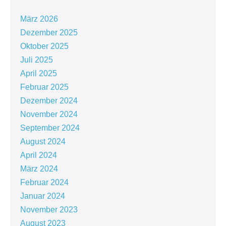
März 2026
Dezember 2025
Oktober 2025
Juli 2025
April 2025
Februar 2025
Dezember 2024
November 2024
September 2024
August 2024
April 2024
März 2024
Februar 2024
Januar 2024
November 2023
August 2023