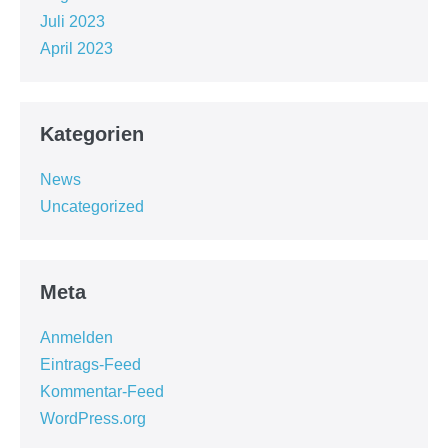
Juli 2023
April 2023
Kategorien
News
Uncategorized
Meta
Anmelden
Eintrags-Feed
Kommentar-Feed
WordPress.org