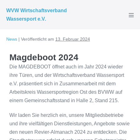
WVW Wirtschaftsverband
Wassersport e.V.
News
|
Veröffentlicht am
13. Februar 2024
Magdeboot 2024
Die MAGDEBOOT öffnet auch im Jahr 2024 wieder
ihre Türen, und der Wirtschaftsverband Wassersport
e.V. präsentiert sich in Zusammenarbeit mit dem
Arbeitskreis Wassersportregion Ost des BVWW auf
einem Gemeinschaftsstand in Halle 2, Stand 215.
Wir laden Sie herzlich ein, unsere Mitgliedsbetriebe
und ihre vielfältigen Dienstleistungen, Angebote sowie
den neuen Revier-Almanach 2024 zu entdecken. Die